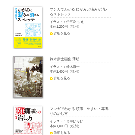
マンガでわかる ゆがみと痛みが消え
るストレッチ
イラスト：伊三次 ちえ
本体1,200円（税別）
詳細を見る
鈴木康士画集 薄明
イラスト：鈴木康士
本体2,400円（税別）
詳細を見る
マンガでわかる 頭痛・めまい・耳鳴
りの治し方
イラスト：まやひろむ
本体1,000円（税別）
詳細を見る