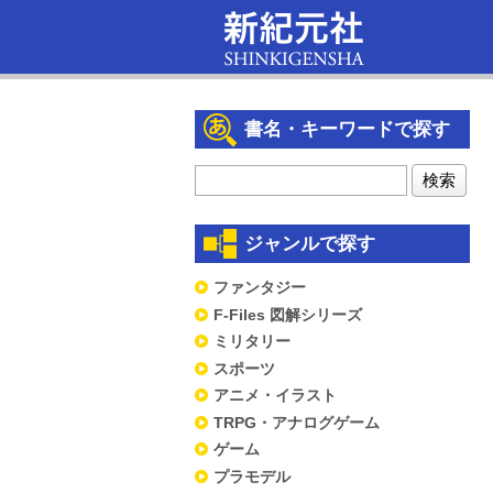
書名・キーワードで探す
ジャンルで探す
ファンタジー
F-Files 図解シリーズ
ミリタリー
スポーツ
アニメ・イラスト
TRPG・アナログゲーム
ゲーム
プラモデル