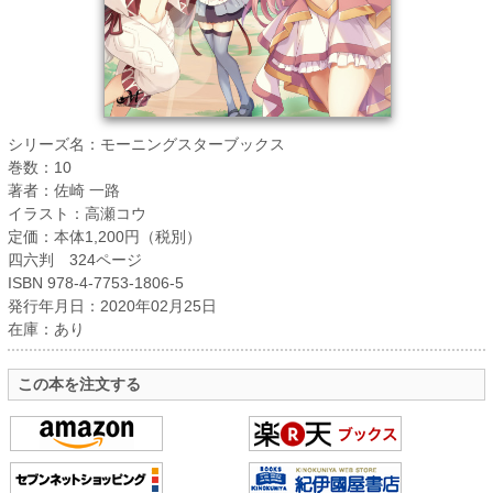
シリーズ名：モーニングスターブックス
巻数：10
著者：佐崎 一路
イラスト：高瀬コウ
定価：本体1,200円（税別）
四六判 324ページ
ISBN 978-4-7753-1806-5
発行年月日：2020年02月25日
在庫：あり
この本を注文する