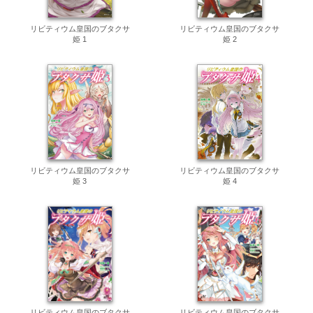
リビティウム皇国のブタクサ
リビティウム皇国のブタクサ
姫 1
姫 2
リビティウム皇国のブタクサ
リビティウム皇国のブタクサ
姫 3
姫 4
リビティウム皇国のブタクサ
リビティウム皇国のブタクサ