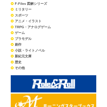
F-Files 図解シリーズ
ミリタリー
スポーツ
アニメ・イラスト
TRPG・アナログゲーム
ゲーム
プラモデル
創作
小説・ライトノベル
新紀元文庫
歴史
その他