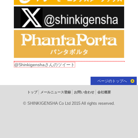
@Shinkigenshaさんのツイート
ページのトップへ
トップ
メールニュース登録
お問い合わせ
会社概要
© SHINKIGENSHA Co Ltd 2015 All rights reserved.