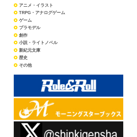
アニメ・イラスト
TRPG・アナログゲーム
ゲーム
プラモデル
創作
小説・ライトノベル
新紀元文庫
歴史
その他