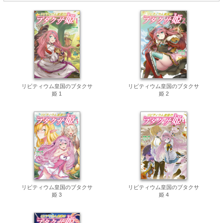
リビティウム皇国のブタクサ
リビティウム皇国のブタクサ
姫 1
姫 2
リビティウム皇国のブタクサ
リビティウム皇国のブタクサ
姫 3
姫 4