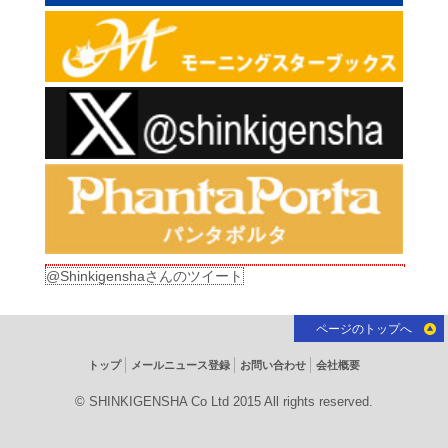
@Shinkigenshaさんのツイート
ページのトップへ
トップ
メールニュース登録
お問い合わせ
会社概要
© SHINKIGENSHA Co Ltd 2015 All rights reserved.