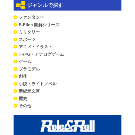
ジャンルで探す
ファンタジー
F-Files 図解シリーズ
ミリタリー
スポーツ
アニメ・イラスト
TRPG・アナログゲーム
ゲーム
プラモデル
創作
小説・ライトノベル
新紀元文庫
歴史
その他