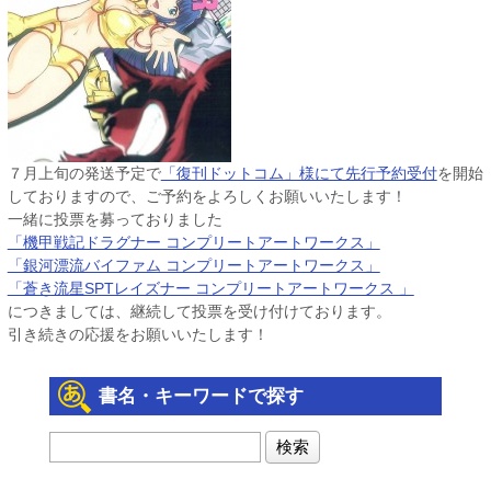
７月上旬の発送予定で
「復刊ドットコム」様にて先行予約受付
を開始
しておりますので、ご予約をよろしくお願いいたします！
一緒に投票を募っておりました
「機甲戦記ドラグナー コンプリートアートワークス」
「銀河漂流バイファム コンプリートアートワークス」
「蒼き流星SPTレイズナー コンプリートアートワークス 」
につきましては、継続して投票を受け付けております。
引き続きの応援をお願いいたします！
書名・キーワードで探す