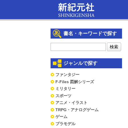
書名・キーワードで探す
ジャンルで探す
ファンタジー
F-Files 図解シリーズ
ミリタリー
スポーツ
アニメ・イラスト
TRPG・アナログゲーム
ゲーム
プラモデル