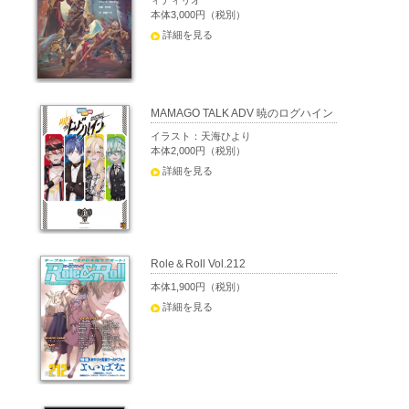
ィティリオ
本体3,000円（税別）
詳細を見る
MAMAGO TALK ADV 暁のログハイン
イラスト：天海ひより
本体2,000円（税別）
詳細を見る
Role＆Roll Vol.212
本体1,900円（税別）
詳細を見る