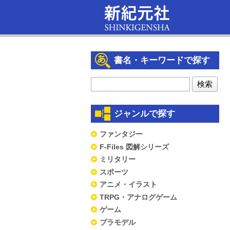
書名・キーワードで探す
ジャンルで探す
ファンタジー
F-Files 図解シリーズ
ミリタリー
スポーツ
アニメ・イラスト
TRPG・アナログゲーム
ゲーム
プラモデル