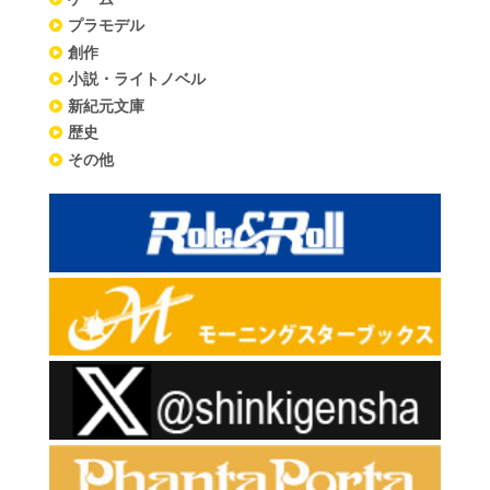
プラモデル
創作
小説・ライトノベル
新紀元文庫
歴史
その他