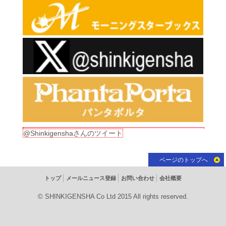
@Shinkigenshaさんのツイート
ページのトップへ
トップ
メールニュース登録
お問い合わせ
会社概要
© SHINKIGENSHA Co Ltd 2015 All rights reserved.