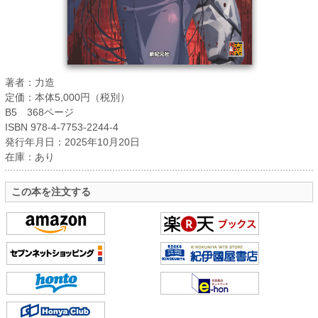
著者：力造
定価：本体5,000円（税別）
B5 368ページ
ISBN 978-4-7753-2244-4
発行年月日：2025年10月20日
在庫：あり
この本を注文する