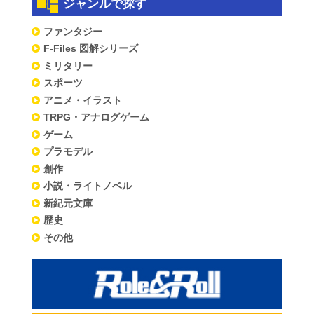
ジャンルで探す
ファンタジー
F-Files 図解シリーズ
ミリタリー
スポーツ
アニメ・イラスト
TRPG・アナログゲーム
ゲーム
プラモデル
創作
小説・ライトノベル
新紀元文庫
歴史
その他