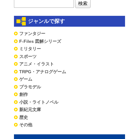
ジャンルで探す
ファンタジー
F-Files 図解シリーズ
ミリタリー
スポーツ
アニメ・イラスト
TRPG・アナログゲーム
ゲーム
プラモデル
創作
小説・ライトノベル
新紀元文庫
歴史
その他