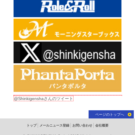
@Shinkigenshaさんのツイート
ページのトップへ
トップ
メールニュース登録
お問い合わせ
会社概要