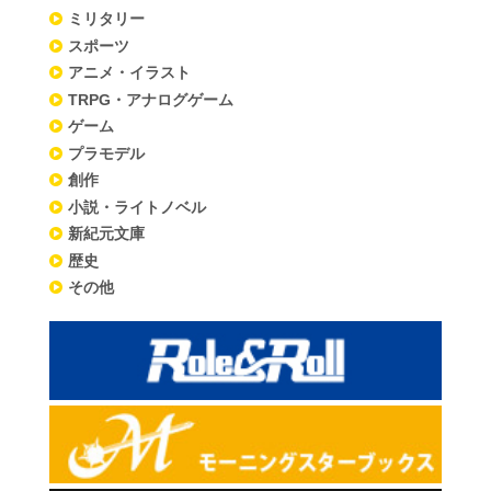
ミリタリー
スポーツ
アニメ・イラスト
TRPG・アナログゲーム
ゲーム
プラモデル
創作
小説・ライトノベル
新紀元文庫
歴史
その他