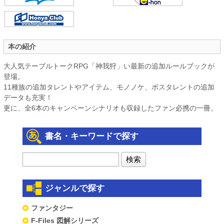
本の紹介
大人気テーブルトークRPG「神我狩」い最新の追加ルールブックが
登場。
11種族の追加タレントやアイテム、モノノケ、ボスタレントの追加
データも充実！
更に、全6本のキャンペーンシナリオも収録したファン必携の一冊。
書名・キーワードで探す
ジャンルで探す
ファンタジー
F-Files 図解シリーズ