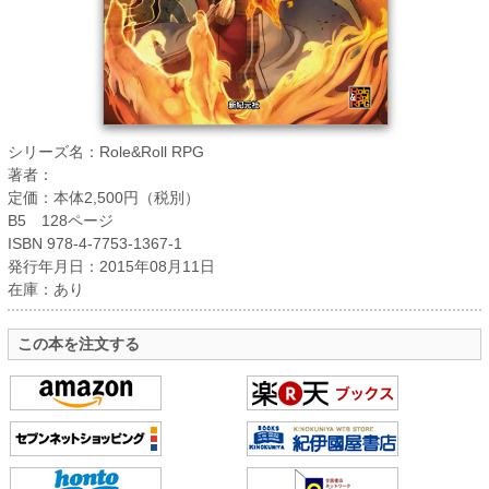
シリーズ名：Role&Roll RPG
著者：
定価：本体2,500円（税別）
B5 128ページ
ISBN 978-4-7753-1367-1
発行年月日：2015年08月11日
在庫：あり
この本を注文する