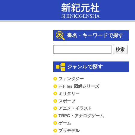
書名・キーワードで探す
ジャンルで探す
ファンタジー
F-Files 図解シリーズ
ミリタリー
スポーツ
アニメ・イラスト
TRPG・アナログゲーム
ゲーム
プラモデル