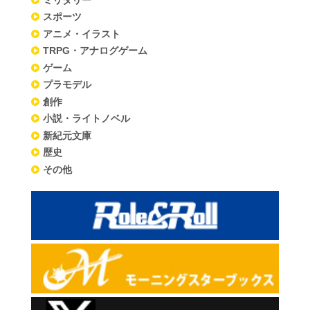
スポーツ
アニメ・イラスト
TRPG・アナログゲーム
ゲーム
プラモデル
創作
小説・ライトノベル
新紀元文庫
歴史
その他