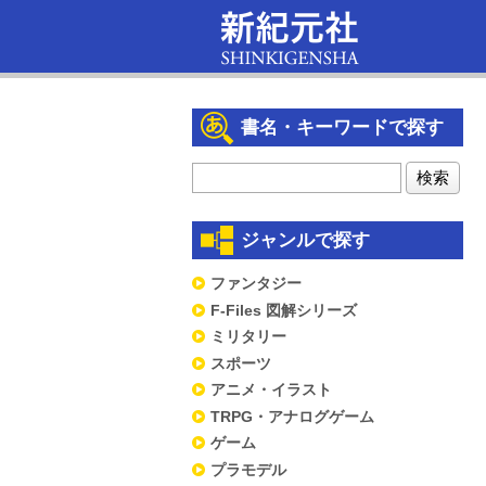
書名・キーワードで探す
ジャンルで探す
ファンタジー
F-Files 図解シリーズ
ミリタリー
スポーツ
アニメ・イラスト
TRPG・アナログゲーム
ゲーム
プラモデル