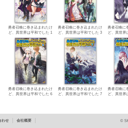
勇者召喚に巻き込まれたけ
勇者召喚に巻き込まれたけ
勇者召喚に
ど、異世界は平和でした 1
ど、異世界は平和でした 3
ど、異世界
勇者召喚に巻き込まれたけ
勇者召喚に巻き込まれたけ
勇者召喚に
ど、異世界は平和でした 6
ど、異世界は平和でした 7
ど、異世界
合わせ
会社概要
© SH