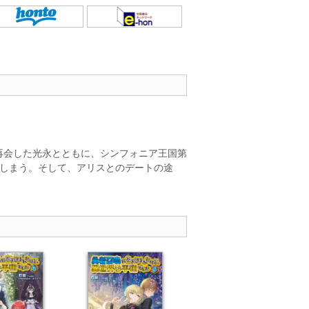
再会した光永とともに、シンフォニア王国第
てしまう。そして、アリスとのデートの途