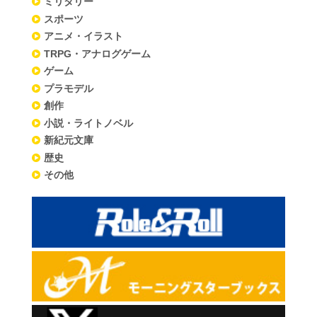
ミリタリー
スポーツ
アニメ・イラスト
TRPG・アナログゲーム
ゲーム
プラモデル
創作
小説・ライトノベル
新紀元文庫
歴史
その他