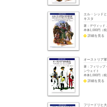
エル・シッドと
キスタ
著：デヴィッド 
本体1,000円（
詳細を見る
オーストリア軍
著：フィリップ 
ンウェイト
本体1,000円（
詳細を見る
フリードリヒ大