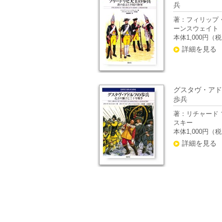
兵
著：フィリップ
ーンスウェイト
本体1,000円（
詳細を見る
グスタヴ・アド
歩兵
著：リチャード 
スキー
本体1,000円（
詳細を見る