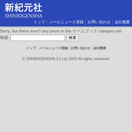
トップ
メールニュース登録
お問い合わせ
会社概要
Sorry, but there aren't any posts in the ゲームブック category yet.
検索:
トップ
メールニュース登録
お問い合わせ
会社概要
© SHINKIGENSHA Co Ltd 2015 All rights reserved.