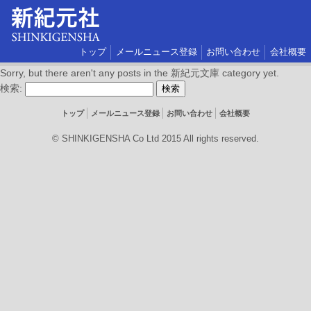
トップ
メールニュース登録
お問い合わせ
会社概要
Sorry, but there aren't any posts in the 新紀元文庫 category yet.
検索:
トップ
メールニュース登録
お問い合わせ
会社概要
© SHINKIGENSHA Co Ltd 2015 All rights reserved.