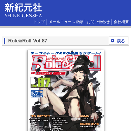
トップ
メールニュース登録
お問い合わせ
会社概要
Role&Roll Vol.87
戻る