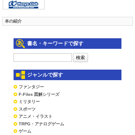
本の紹介
書名・キーワードで探す
ジャンルで探す
ファンタジー
F-Files 図解シリーズ
ミリタリー
スポーツ
アニメ・イラスト
TRPG・アナログゲーム
ゲーム