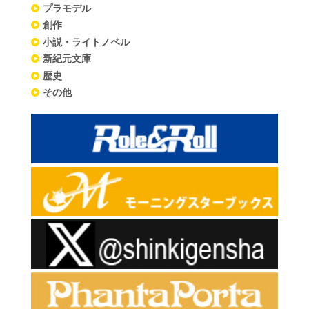
プラモデル
創作
小説・ライトノベル
新紀元文庫
歴史
その他