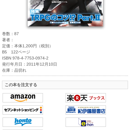
巻数：87
著者：
定価：本体1,200円（税別）
B5 122ページ
ISBN 978-4-7753-0974-2
発行年月日：2011年12月10日
在庫：品切れ
この本を注文する