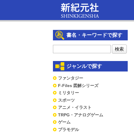
書名・キーワードで探す
ジャンルで探す
ファンタジー
F-Files 図解シリーズ
ミリタリー
スポーツ
アニメ・イラスト
TRPG・アナログゲーム
ゲーム
プラモデル