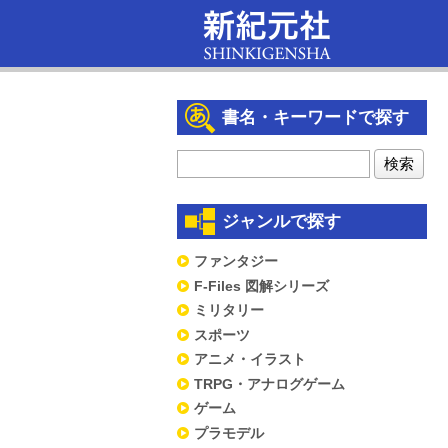
書名・キーワードで探す
ジャンルで探す
ファンタジー
F-Files 図解シリーズ
ミリタリー
スポーツ
アニメ・イラスト
TRPG・アナログゲーム
ゲーム
プラモデル