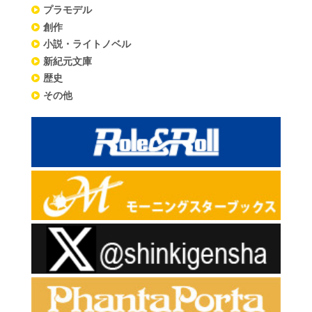
プラモデル
創作
小説・ライトノベル
新紀元文庫
歴史
その他