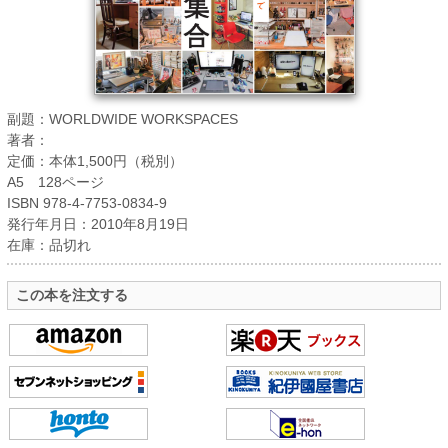
副題：WORLDWIDE WORKSPACES
著者：
定価：本体1,500円（税別）
A5 128ページ
ISBN 978-4-7753-0834-9
発行年月日：2010年8月19日
在庫：品切れ
この本を注文する