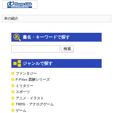
本の紹介
書名・キーワードで探す
ジャンルで探す
ファンタジー
F-Files 図解シリーズ
ミリタリー
スポーツ
アニメ・イラスト
TRPG・アナログゲーム
ゲーム