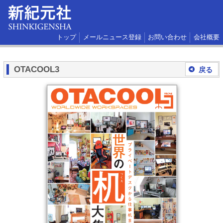
トップ
メールニュース登録
お問い合わせ
会社概要
OTACOOL3
戻る