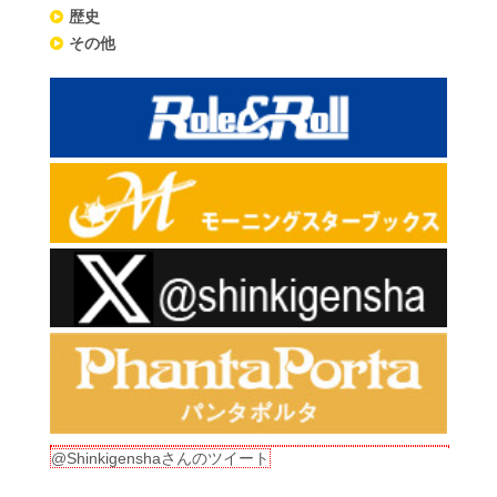
歴史
その他
@Shinkigenshaさんのツイート