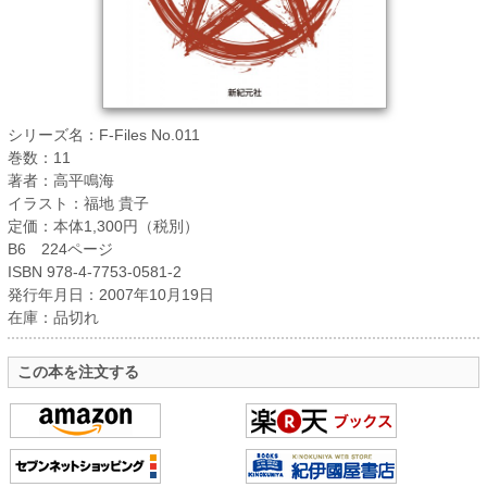
シリーズ名：F-Files No.011
巻数：11
著者：高平鳴海
イラスト：福地 貴子
定価：本体1,300円（税別）
B6 224ページ
ISBN 978-4-7753-0581-2
発行年月日：2007年10月19日
在庫：品切れ
この本を注文する