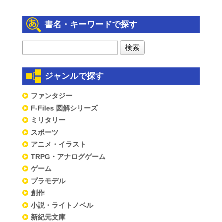
書名・キーワードで探す
ジャンルで探す
ファンタジー
F-Files 図解シリーズ
ミリタリー
スポーツ
アニメ・イラスト
TRPG・アナログゲーム
ゲーム
プラモデル
創作
小説・ライトノベル
新紀元文庫