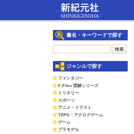
書名・キーワードで探す
ジャンルで探す
ファンタジー
F-Files 図解シリーズ
ミリタリー
スポーツ
アニメ・イラスト
TRPG・アナログゲーム
ゲーム
プラモデル