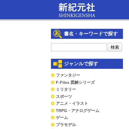
書名・キーワードで探す
ジャンルで探す
ファンタジー
F-Files 図解シリーズ
ミリタリー
スポーツ
アニメ・イラスト
TRPG・アナログゲーム
ゲーム
プラモデル