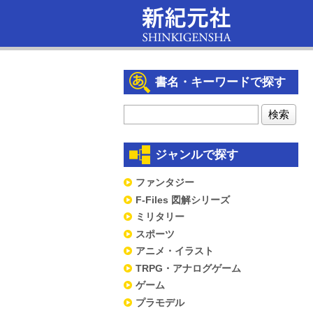
書名・キーワードで探す
ジャンルで探す
ファンタジー
F-Files 図解シリーズ
ミリタリー
スポーツ
アニメ・イラスト
TRPG・アナログゲーム
ゲーム
プラモデル