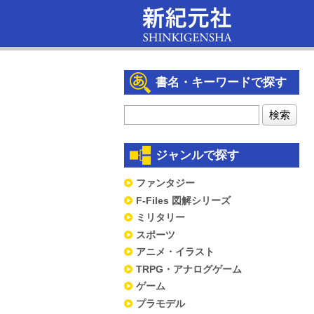
書名・キーワードで探す
ジャンルで探す
ファンタジー
F-Files 図解シリーズ
ミリタリー
スポーツ
アニメ・イラスト
TRPG・アナログゲーム
ゲーム
プラモデル