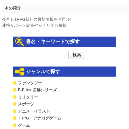
本の紹介
今月もTRPG新刊の最新情報をお届け!
連携サポート記事やシナリオも掲載!
書名・キーワードで探す
ジャンルで探す
ファンタジー
F-Files 図解シリーズ
ミリタリー
スポーツ
アニメ・イラスト
TRPG・アナログゲーム
ゲーム