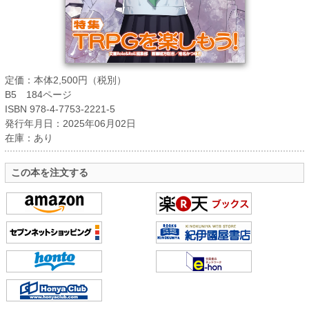
定価：本体2,500円（税別）
B5 184ページ
ISBN 978-4-7753-2221-5
発行年月日：2025年06月02日
在庫：あり
この本を注文する