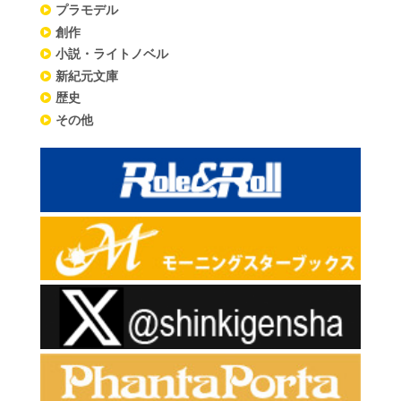
プラモデル
創作
小説・ライトノベル
新紀元文庫
歴史
その他