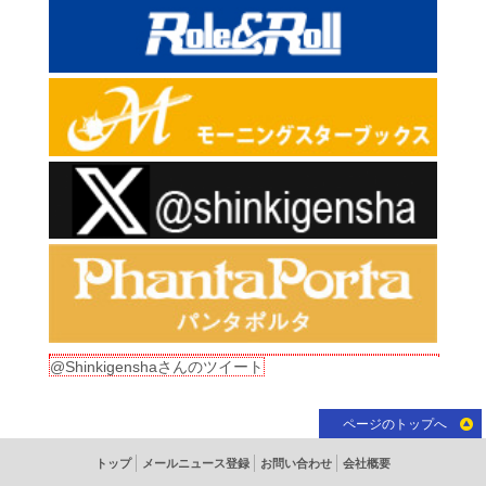
@Shinkigenshaさんのツイート
ページのトップへ
トップ
メールニュース登録
お問い合わせ
会社概要