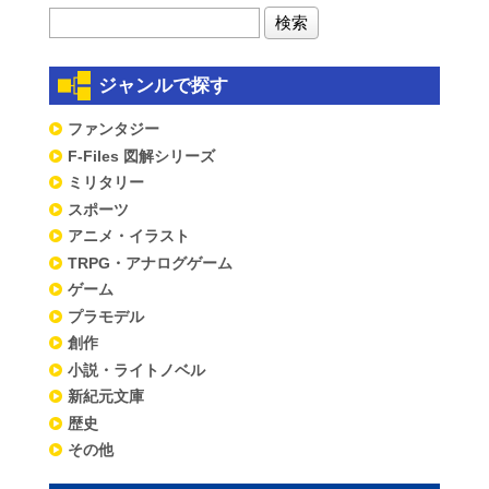
ジャンルで探す
ファンタジー
F-Files 図解シリーズ
ミリタリー
スポーツ
アニメ・イラスト
TRPG・アナログゲーム
ゲーム
プラモデル
創作
小説・ライトノベル
新紀元文庫
歴史
その他