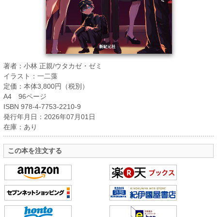
著者：小林 正親/ウタカゼ・ゼミ
イラスト：一二藻
定価：本体3,800円（税別）
A4 96ページ
ISBN 978-4-7753-2210-9
発行年月日：2026年07月01日
在庫：あり
この本を注文する