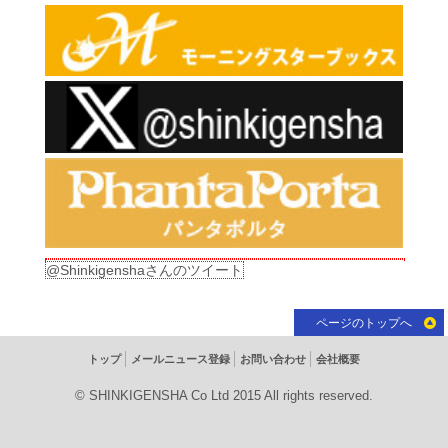
@Shinkigenshaさんのツイート
ページのトップへ
トップ
メールニュース登録
お問い合わせ
会社概要
© SHINKIGENSHA Co Ltd 2015 All rights reserved.