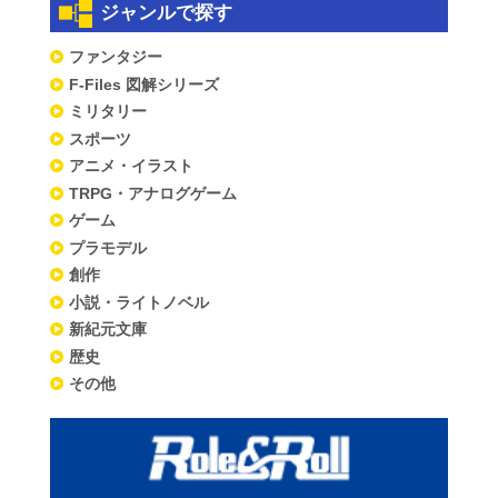
ジャンルで探す
ファンタジー
F-Files 図解シリーズ
ミリタリー
スポーツ
アニメ・イラスト
TRPG・アナログゲーム
ゲーム
プラモデル
創作
小説・ライトノベル
新紀元文庫
歴史
その他