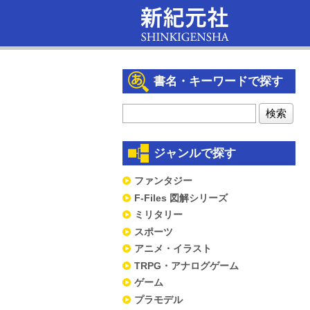
書名・キーワードで探す
ジャンルで探す
ファンタジー
F-Files 図解シリーズ
ミリタリー
スポーツ
アニメ・イラスト
TRPG・アナログゲーム
ゲーム
プラモデル