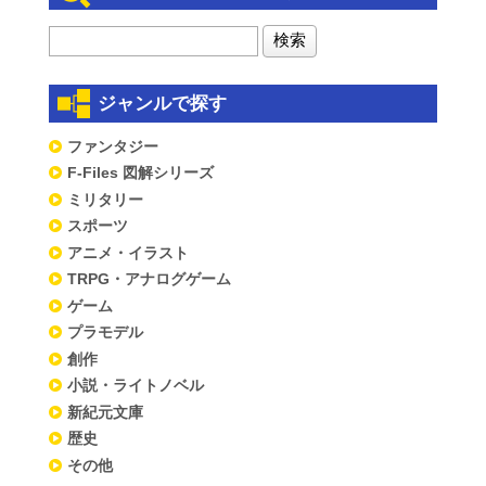
ジャンルで探す
ファンタジー
F-Files 図解シリーズ
ミリタリー
スポーツ
アニメ・イラスト
TRPG・アナログゲーム
ゲーム
プラモデル
創作
小説・ライトノベル
新紀元文庫
歴史
その他