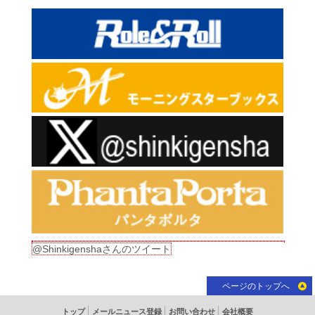
@Shinkigenshaさんのツイート
ページのトップへ
トップ
メールニュース登録
お問い合わせ
会社概要