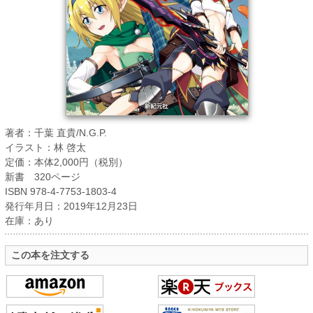
著者：千葉 直貴/N.G.P.
イラスト：林 啓太
定価：本体2,000円（税別）
新書 320ページ
ISBN 978-4-7753-1803-4
発行年月日：2019年12月23日
在庫：あり
この本を注文する