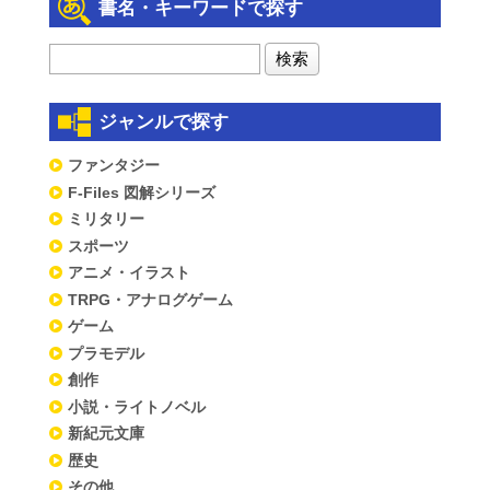
書名・キーワードで探す
ジャンルで探す
ファンタジー
F-Files 図解シリーズ
ミリタリー
スポーツ
アニメ・イラスト
TRPG・アナログゲーム
ゲーム
プラモデル
創作
小説・ライトノベル
新紀元文庫
歴史
その他