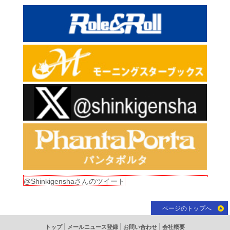
@Shinkigenshaさんのツイート
ページのトップへ
トップ
メールニュース登録
お問い合わせ
会社概要