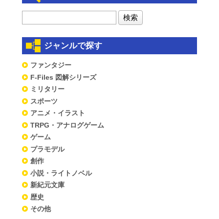
ジャンルで探す
ファンタジー
F-Files 図解シリーズ
ミリタリー
スポーツ
アニメ・イラスト
TRPG・アナログゲーム
ゲーム
プラモデル
創作
小説・ライトノベル
新紀元文庫
歴史
その他