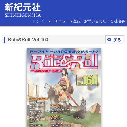
トップ
メールニュース登録
お問い合わせ
会社概要
Role&Roll Vol.160
戻る