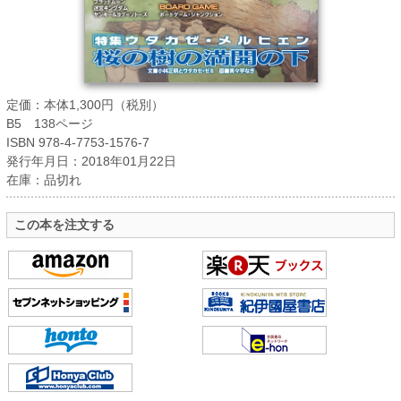
定価：本体1,300円（税別）
B5 138ページ
ISBN 978-4-7753-1576-7
発行年月日：2018年01月22日
在庫：品切れ
この本を注文する