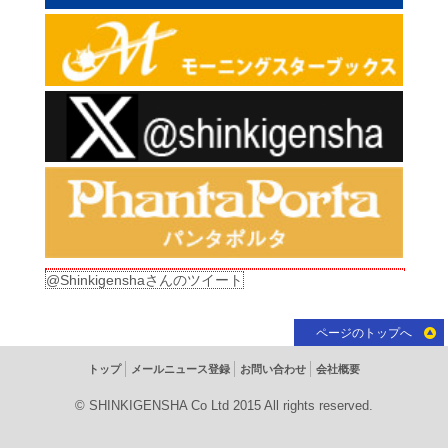
@Shinkigenshaさんのツイート
ページのトップへ
トップ
メールニュース登録
お問い合わせ
会社概要
© SHINKIGENSHA Co Ltd 2015 All rights reserved.