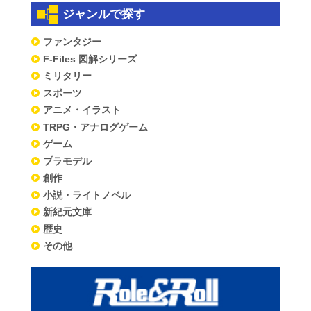
ジャンルで探す
ファンタジー
F-Files 図解シリーズ
ミリタリー
スポーツ
アニメ・イラスト
TRPG・アナログゲーム
ゲーム
プラモデル
創作
小説・ライトノベル
新紀元文庫
歴史
その他