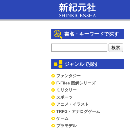
書名・キーワードで探す
ジャンルで探す
ファンタジー
F-Files 図解シリーズ
ミリタリー
スポーツ
アニメ・イラスト
TRPG・アナログゲーム
ゲーム
プラモデル