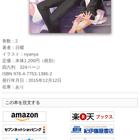
巻数：2
著者：日曜
イラスト：nyanya
定価：本体1,200円（税別）
四六判 324ページ
ISBN 978-4-7753-1386-2
発行年月日：2015年12月12日
在庫：あり
この本を注文する