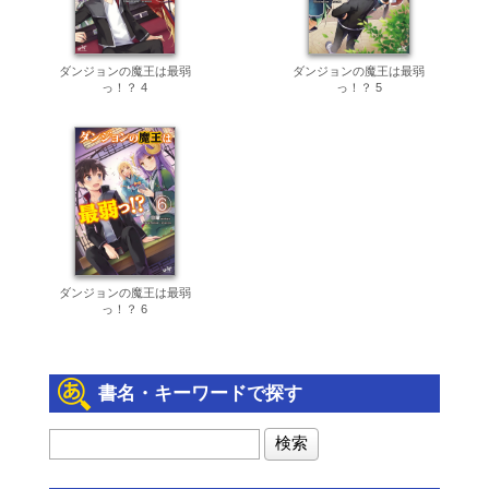
ダンジョンの魔王は最弱
ダンジョンの魔王は最弱
っ！？ 4
っ！？ 5
ダンジョンの魔王は最弱
っ！？ 6
書名・キーワードで探す