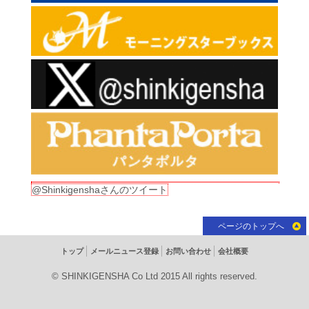
@Shinkigenshaさんのツイート
ページのトップへ
トップ
メールニュース登録
お問い合わせ
会社概要
© SHINKIGENSHA Co Ltd 2015 All rights reserved.