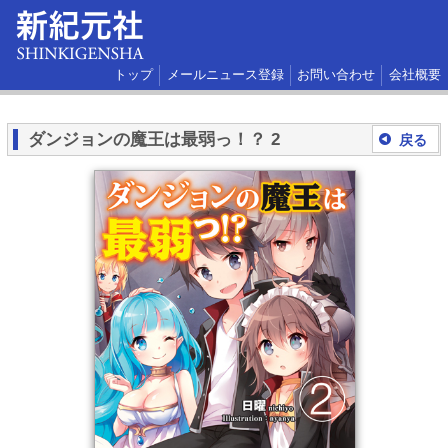
トップ
メールニュース登録
お問い合わせ
会社概要
ダンジョンの魔王は最弱っ！？ 2
戻る