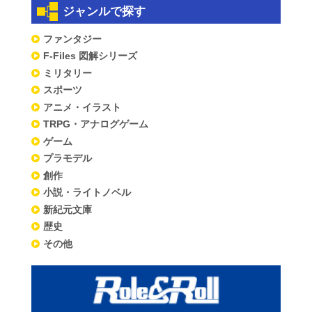
ジャンルで探す
ファンタジー
F-Files 図解シリーズ
ミリタリー
スポーツ
アニメ・イラスト
TRPG・アナログゲーム
ゲーム
プラモデル
創作
小説・ライトノベル
新紀元文庫
歴史
その他