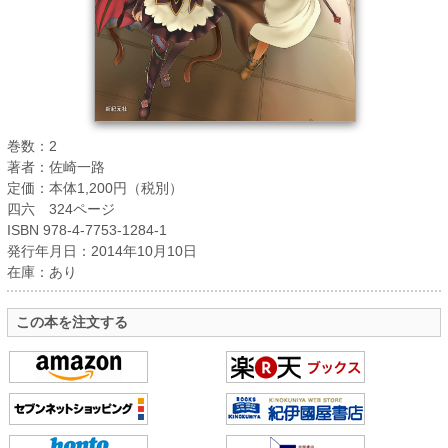
巻数：2
著者：佐崎一路
定価：本体1,200円（税別）
四六 324ページ
ISBN 978-4-7753-1284-1
発行年月日：2014年10月10日
在庫：あり
この本を注文する