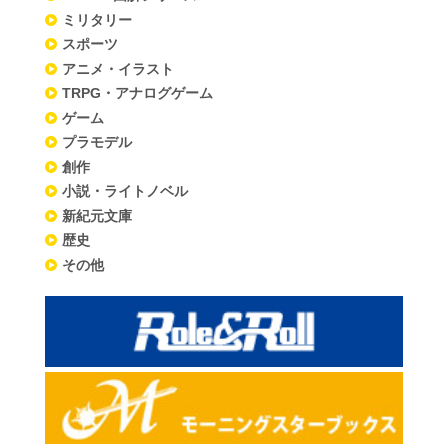
ミリタリー
スポーツ
アニメ・イラスト
TRPG・アナログゲーム
ゲーム
プラモデル
創作
小説・ライトノベル
新紀元文庫
歴史
その他