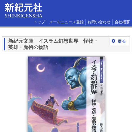
トップ
メールニュース登録
お問い合わせ
会社概要
新紀元文庫 イスラム幻想世界 怪物・
戻る
英雄・魔術の物語