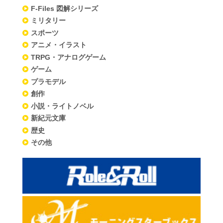
F-Files 図解シリーズ
ミリタリー
スポーツ
アニメ・イラスト
TRPG・アナログゲーム
ゲーム
プラモデル
創作
小説・ライトノベル
新紀元文庫
歴史
その他