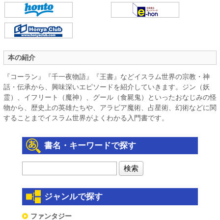
本の紹介
『コーラン』『千一夜物語』『王書』などイスラム世界の宗教・神
話・伝承から、興味深いエピソードを紹介していきます。ジン（妖
霊）、イフリート（魔神）、グール（食屍鬼）といったおなじみの怪
物から、歴史上の英雄たちや、アラビア魔術、占星術、幻術などに関
することまでイスラム世界がよくわかる入門書です。
書名・キーワードで探す
ジャンルで探す
ファンタジー