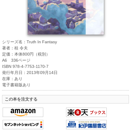
シリーズ名：Truth In Fantasy
著者：桂 令夫
定価：本体800円（税別）
A6 336ページ
ISBN 978-4-7753-1170-7
発行年月日：2013年09月14日
在庫：あり
電子書籍版あり
この本を注文する