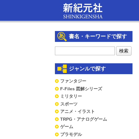
書名・キーワードで探す
ジャンルで探す
ファンタジー
F-Files 図解シリーズ
ミリタリー
スポーツ
アニメ・イラスト
TRPG・アナログゲーム
ゲーム
プラモデル