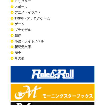
ミリタリー
スポーツ
アニメ・イラスト
TRPG・アナログゲーム
ゲーム
プラモデル
創作
小説・ライトノベル
新紀元文庫
歴史
その他