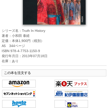
シリーズ名：Truth In History
著者：小和田 泰経
定価：本体1,900円（税別）
A5 344ページ
ISBN 978-4-7753-1150-9
発行年月日：2013年07月18日
在庫：あり
この本を注文する