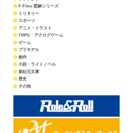
F-Files 図解シリーズ
ミリタリー
スポーツ
アニメ・イラスト
TRPG・アナログゲーム
ゲーム
プラモデル
創作
小説・ライトノベル
新紀元文庫
歴史
その他