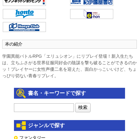
本の紹介
学園異能バトルRPG「エリュシオン」にリプレイ登場！新入生たち
は、立ちふさがる世界征服同好会の陰謀を撃ち破ることができるのか
ッ！プレイヤーに女性声優二名を迎えた、面白かっこいいけど、ちょ
っぴり切ない青春リプレイ。
書名・キーワードで探す
ジャンルで探す
ファンタジー