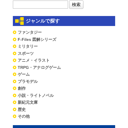
ジャンルで探す
ファンタジー
F-Files 図解シリーズ
ミリタリー
スポーツ
アニメ・イラスト
TRPG・アナログゲーム
ゲーム
プラモデル
創作
小説・ライトノベル
新紀元文庫
歴史
その他