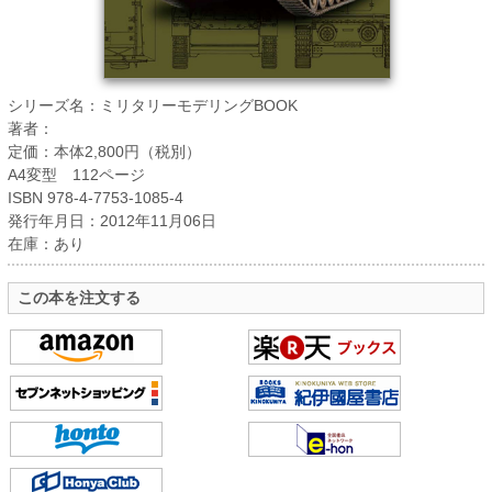
シリーズ名：ミリタリーモデリングBOOK
著者：
定価：本体2,800円（税別）
A4変型 112ページ
ISBN 978-4-7753-1085-4
発行年月日：2012年11月06日
在庫：あり
この本を注文する