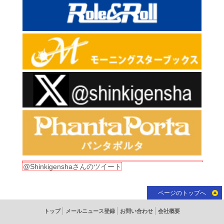
@Shinkigenshaさんのツイート
ページのトップへ
トップ
メールニュース登録
お問い合わせ
会社概要