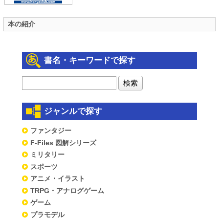
本の紹介
書名・キーワードで探す
ジャンルで探す
ファンタジー
F-Files 図解シリーズ
ミリタリー
スポーツ
アニメ・イラスト
TRPG・アナログゲーム
ゲーム
プラモデル