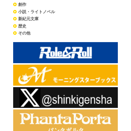
創作
小説・ライトノベル
新紀元文庫
歴史
その他