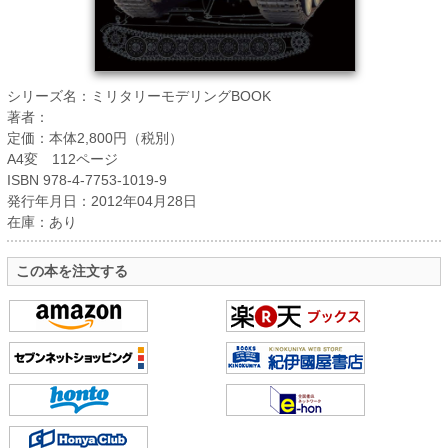
シリーズ名：ミリタリーモデリングBOOK
著者：
定価：本体2,800円（税別）
A4変 112ページ
ISBN 978-4-7753-1019-9
発行年月日：2012年04月28日
在庫：あり
この本を注文する