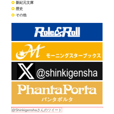
新紀元文庫
歴史
その他
@Shinkigenshaさんのツイート