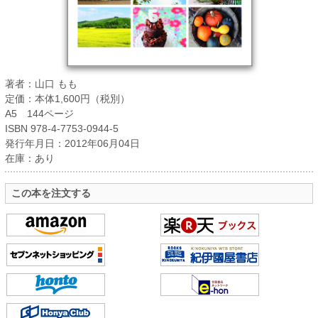
著者：山口 もも
定価：本体1,600円（税別）
A5 144ページ
ISBN 978-4-7753-0944-5
発行年月日：2012年06月04日
在庫：あり
この本を注文する