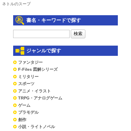
ネトルのスープ
書名・キーワードで探す
ジャンルで探す
ファンタジー
F-Files 図解シリーズ
ミリタリー
スポーツ
アニメ・イラスト
TRPG・アナログゲーム
ゲーム
プラモデル
創作
小説・ライトノベル