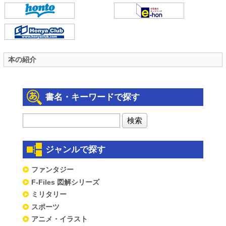
本の紹介
書名・キーワードで探す
ジャンルで探す
ファンタジー
F-Files 図解シリーズ
ミリタリー
スポーツ
アニメ・イラスト