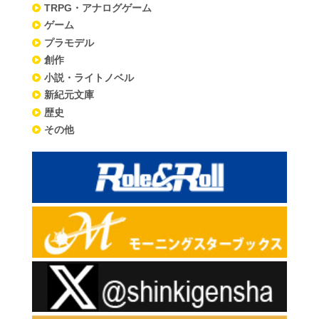
TRPG・アナログゲーム
ゲーム
プラモデル
創作
小説・ライトノベル
新紀元文庫
歴史
その他