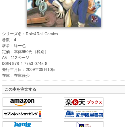
シリーズ名：Role&Roll Comics
巻数：4
著者：緑一色
定価：本体950円（税別）
A5 112ページ
ISBN 978-4-7753-0745-8
発行年月日：2009年09月10日
在庫：在庫僅少
この本を注文する