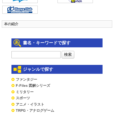
本の紹介
書名・キーワードで探す
ジャンルで探す
ファンタジー
F-Files 図解シリーズ
ミリタリー
スポーツ
アニメ・イラスト
TRPG・アナログゲーム