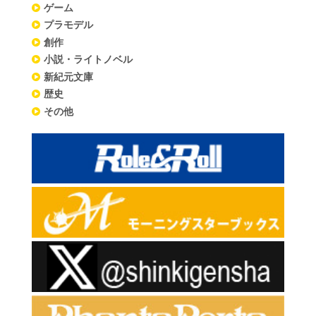
ゲーム
プラモデル
創作
小説・ライトノベル
新紀元文庫
歴史
その他