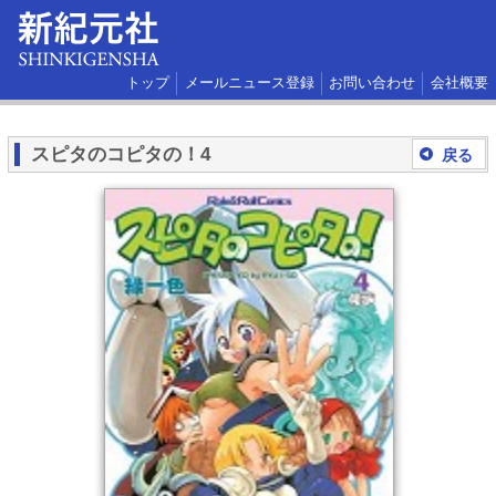
トップ
メールニュース登録
お問い合わせ
会社概要
スピタのコピタの！4
戻る