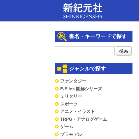
書名・キーワードで探す
ジャンルで探す
ファンタジー
F-Files 図解シリーズ
ミリタリー
スポーツ
アニメ・イラスト
TRPG・アナログゲーム
ゲーム
プラモデル