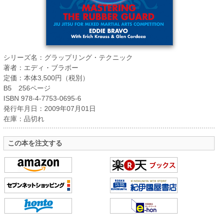
シリーズ名：グラップリング・テクニック
著者：エディ・ブラボー
定価：本体3,500円（税別）
B5 256ページ
ISBN 978-4-7753-0695-6
発行年月日：2009年07月01日
在庫：品切れ
この本を注文する