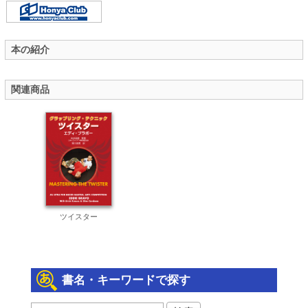
本の紹介
関連商品
ツイスター
書名・キーワードで探す