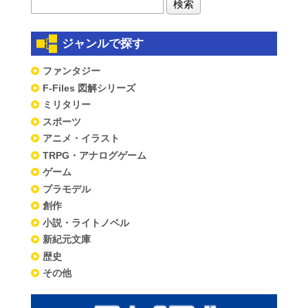
ジャンルで探す
ファンタジー
F-Files 図解シリーズ
ミリタリー
スポーツ
アニメ・イラスト
TRPG・アナログゲーム
ゲーム
プラモデル
創作
小説・ライトノベル
新紀元文庫
歴史
その他