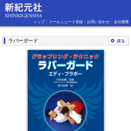
トップ
メールニュース登録
お問い合わせ
会社概要
ラバーガード
戻る