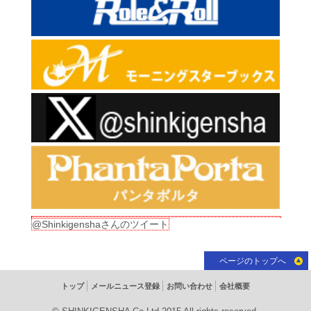
@Shinkigenshaさんのツイート
ページのトップへ
トップ
メールニュース登録
お問い合わせ
会社概要